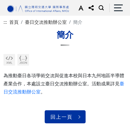
:::
首頁
臺日交流推動辦公室
簡介
簡介
為推動臺日各項學術交流與促進本校與日本九州地區半導體
產業合作，本處設立臺日交流推動辦公室。活動成果詳見
臺
日交流推動辦公室
。
回上一頁