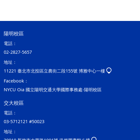
陽明校區
電話：
02-2827-5657
地址：
11221 臺北市北投區立農街二段155號 博雅中心一樓
Facebook：
NYCU Oia 國立陽明交通大學國際事務處-陽明校區
交大校區
電話：
03-5712121 #50023
地址：