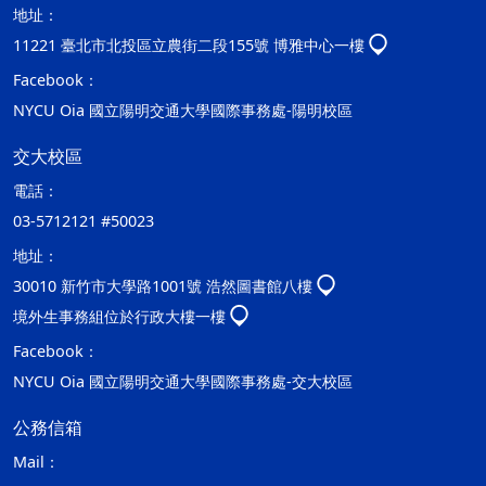
地址：
11221 臺北市北投區立農街二段155號 博雅中心一樓
Facebook：
NYCU Oia 國立陽明交通大學國際事務處-陽明校區
交大校區
電話：
03-5712121 #50023
地址：
30010 新竹市大學路1001號 浩然圖書館八樓
境外生事務組位於行政大樓一樓
Facebook：
NYCU Oia 國立陽明交通大學國際事務處-交大校區
公務信箱
Mail：