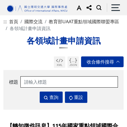
:::
首頁
國際交流
教育部UAAT重點領域國際聯盟專區
各領域計畫申請資訊
各領域計畫申請資訊
標題
查詢
重設
【轉知徵件訊息】115年國家重點領域國際合