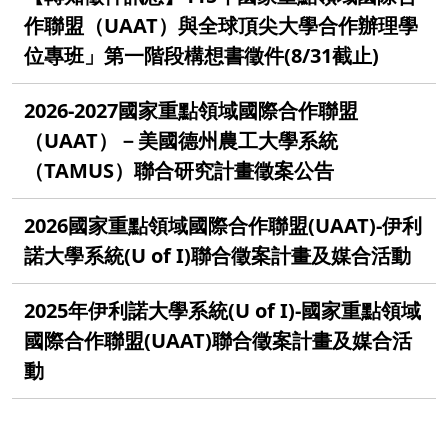
作聯盟（UAAT）與全球頂尖大學合作辦理學
位專班」第一階段構想書徵件(8/31截止)
2026-2027國家重點領域國際合作聯盟
（UAAT）－美國德州農工大學系統
（TAMUS）聯合研究計畫徵案公告
2026國家重點領域國際合作聯盟(UAAT)-伊利
諾大學系統(U of I)聯合徵案計畫及媒合活動
2025年伊利諾大學系統(U of I)-國家重點領域
國際合作聯盟(UAAT)聯合徵案計畫及媒合活
動