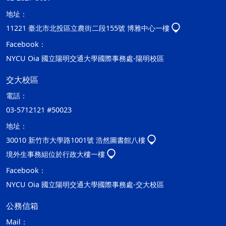
地址：
11221 臺北市北投區立農街二段155號 博雅中心一樓
Facebook：
NYCU Oia 國立陽明交通大學國際事務處-陽明校區
交大校區
電話：
03-5712121 #50023
地址：
30010 新竹市大學路1001號 浩然圖書館八樓
境外生事務組位於行政大樓一樓
Facebook：
NYCU Oia 國立陽明交通大學國際事務處-交大校區
公務信箱
Mail：