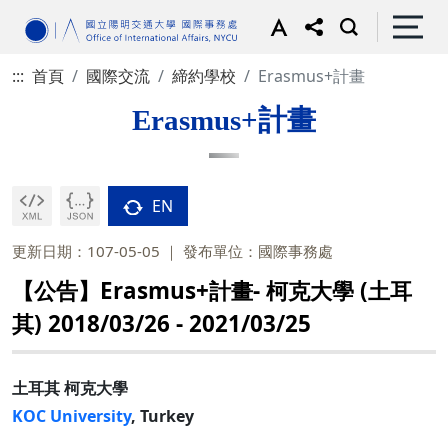
:::
首頁
國際交流
締約學校
Erasmus+計畫
Erasmus+計畫
EN
更新日期：107-05-05
發布單位：國際事務處
【公告】Erasmus+計畫- 柯克大學 (土耳
其) 2018/03/26 - 2021/03/25
土耳其 柯克大學
KOC University
, Turkey