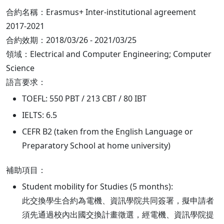
合約名稱：Erasmus+ Inter-institutional agreement
2017-2021
合約效期：2018/03/26 - 2021/03/25
領域：Electrical and Computer Engineering; Computer
Science
語言要求：
TOEFL: 550 PBT / 213 CBT / 80 IBT
IELTS: 6.5
CEFR B2 (taken from the English Language or
Preparatory School at home university)
補助項目：
Student mobility for Studies (5 months):
此交換學生合約為電機、資訊學院共同簽署，擬申請者
須先通過校內出國交換計畫徵選，經電機、資訊學院提