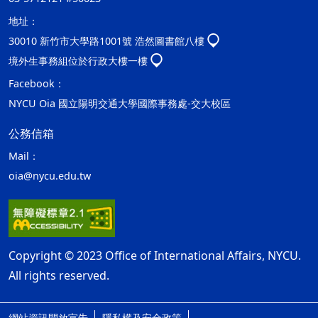
地址：
30010 新竹市大學路1001號 浩然圖書館八樓
境外生事務組位於行政大樓一樓
Facebook：
NYCU Oia 國立陽明交通大學國際事務處-交大校區
公務信箱
Mail：
oia@nycu.edu.tw
Copyright © 2023 Office of International Affairs, NYCU.
All rights reserved.
網站資訊開放宣告
隱私權及安全政策
ap1