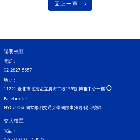
回上一頁
陽明校區
電話：
02-2827-5657
地址：
11221 臺北市北投區立農街二段155號 博雅中心一樓
Facebook：
NYCU Oia 國立陽明交通大學國際事務處-陽明校區
交大校區
電話：
03-5712121 #50023