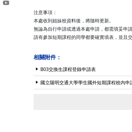
注意事項：
本處收到姐妹校資料後，將隨時更新。
無論為自行申請或透過本處申請，都需填妥申請
請有參加短期課程的同學都要確實填表，並且
相關附件：
B03交換生課程登錄申請表
國立陽明交通大學學生國外短期課程校內申