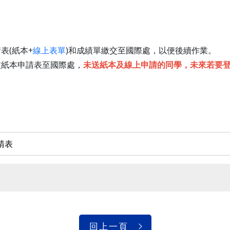
表(紙本+
線上表單
)和成績單繳交至國際處，以便後續作業。
交紙本申請表至國際處，
未送紙本及線上申請的同學，未來若要
請表
回上一頁