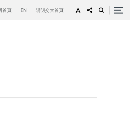
回首頁
EN
陽明交大首頁