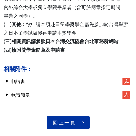
內外綜合大學或獨立學院畢業者（含可於簡章指定期間
畢業之同學）。
(二)
其他：
欲申請本項赴日留學獎學金需先參加於台灣舉辦
之日本留學試驗後再申請本獎學金。
(三)
相關資訊請參照日本台灣交流協會台北事務所網站
(四)
檢附獎學金簡章及申請書
相關附件：
申請書
申請簡章
回上一頁