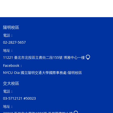
陽明校區
電話：
02-2827-5657
地址：
11221 臺北市北投區立農街二段155號 博雅中心一樓
Facebook：
NYCU Oia 國立陽明交通大學國際事務處-陽明校區
交大校區
電話：
03-5712121 #50023
地址：