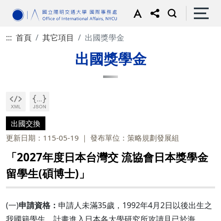
:::
首頁
其它項目
出國獎學金
出國獎學金
出國交換
更新日期：115-05-19
發布單位：策略規劃發展組
「2027年度日本台灣交 流協會日本獎學金
留學生(碩博士)」
(一)
申請資格：
申請人未滿35歲，1992年4月2日以後出生之
我國籍學生，計畫進入日本各大學研究所攻讀且已於海