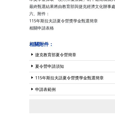
最終甄選結果將由教育部與捷克經濟文化辦事
六、附件：
115年斯拉夫語夏令營獎學金甄選簡章
相關申請表格
相關附件：
捷克教育部夏令營簡章
夏令營申請須知
115年斯拉夫語夏令營獎學金甄選簡章
申請表範例