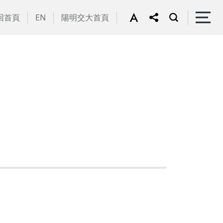
回首頁
EN
陽明交大首頁