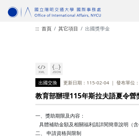
:::
首頁
其它項目
出國獎學金
出國交換
更新日期：115-02-04
發布單位
教育部辦理115年斯拉夫語夏令營
一、獎助期限及內容：
具體補助金額及相關福利請詳閱簡章說明（含
二、 申請資格與限制