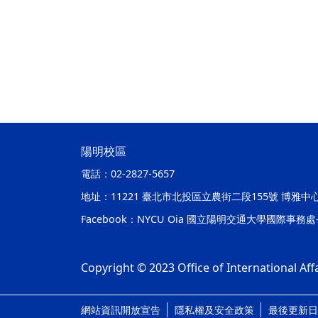
陽明校區
電話：
02-2827-5657
地址：
11221 臺北市北投區立農街二段155號 博雅中
Facebook：
NYCU Oia 國立陽明交通大學國際事務
Copyright © 2023 Office of International Affa
網站資訊開放宣告
隱私權及安全政策
最後更新日期