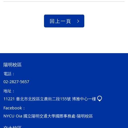
回上一頁
陽明校區
電話：
02-2827-5657
地址：
11221 臺北市北投區立農街二段155號 博雅中心一樓
Facebook：
NYCU Oia 國立陽明交通大學國際事務處-陽明校區