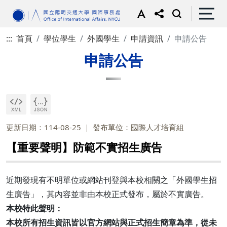
:::
首頁
學位學生
外國學生
申請資訊
申請公告
申請公告
更新日期：114-08-25
發布單位：國際人才培育組
【重要聲明】防範不實招生廣告
近期發現有不明單位或網站刊登與本校相關之「外國學生招
生廣告」，其內容並非由本校正式發布，屬於不實廣告。
本校特此聲明：
本校所有招生資訊皆以官方網站與正式招生簡章為準，從未