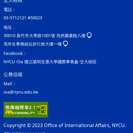
交大校區
電話：
03-5712121 #50023
地址：
30010 新竹市大學路1001號 浩然圖書館八樓
境外生事務組位於行政大樓一樓
Facebook：
NYCU Oia 國立陽明交通大學國際事務處-交大校區
公務信箱
Mail：
oia@nycu.edu.tw
Copyright © 2023 Office of International Affairs, NYCU.