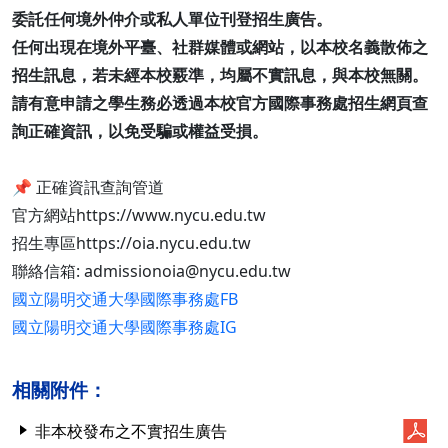
委託任何境外仲介或私人單位刊登招生廣告。
任何出現在境外平臺、社群媒體或網站，以本校名義散佈之
招生訊息，若未經本校覈準，均屬不實訊息，與本校無關。
請有意申請之學生務必透過本校官方國際事務處招生網頁查
詢正確資訊，以免受騙或權益受損。
📌 正確資訊查詢管道
官方網站https://www.nycu.edu.tw
招生專區https://oia.nycu.edu.tw
聯絡信箱: admissionoia@nycu.edu.tw
國立陽明交通大學國際事務處FB
國立陽明交通大學國際事務處IG
相關附件：
非本校發布之不實招生廣告