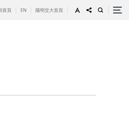
回首頁
EN
陽明交大首頁