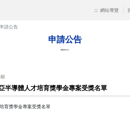
:::
網站導覽
申請公告
申請公告
育組
南亞半導體人才培育獎學金專案受獎名單
才培育獎學金專案受獎名單