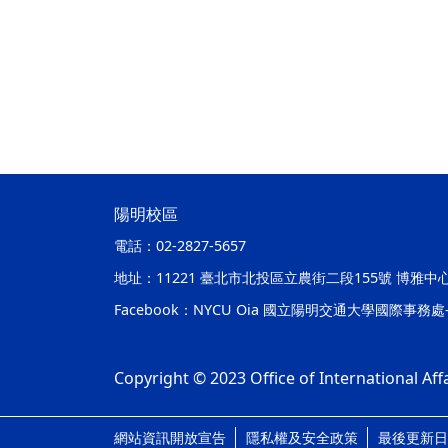
陽明校區
電話：
02-2827-5657
地址：
11221 臺北市北投區立農街二段155號 博雅中
Facebook：
NYCU Oia 國立陽明交通大學國際事務
Copyright © 2023 Office of International Affa
網站資訊開放宣告
隱私權及安全政策
最後更新日期