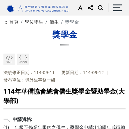
:::
首頁
學位學生
僑生
獎學金
獎學金
法規修正日期：114-09-11
更新日期：114-09-12
發布單位：境外生事務一組
114年華僑協會總會僑生獎學金暨助學金(大
學部)
一、申請資格:
(1) 二年級至修業年限內之僑生，獎學金申請:113學年成績總