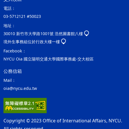
電話：
03-5712121 #50023
地址：
30010 新竹市大學路1001號 浩然圖書館八樓
境外生事務組位於行政大樓一樓
Facebook：
NYCU Oia 國立陽明交通大學國際事務處-交大校區
公務信箱
Mail：
oia@nycu.edu.tw
Copyright © 2023 Office of International Affairs, NYCU.
All rights reserved.