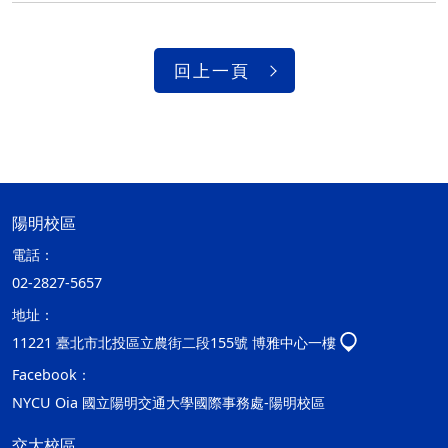
回上一頁
陽明校區
電話：
02-2827-5657
地址：
11221 臺北市北投區立農街二段155號 博雅中心一樓
Facebook：
NYCU Oia 國立陽明交通大學國際事務處-陽明校區
交大校區