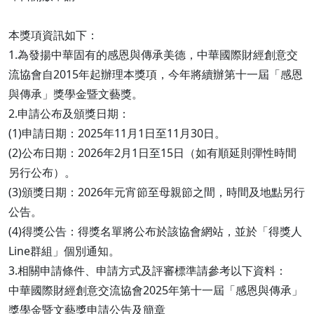
本獎項資訊如下：
1.為發揚中華固有的感恩與傳承美德，中華國際財經創意交
流協會自2015年起辦理本獎項，今年將續辦第十一屆「感恩
與傳承」獎學金暨文藝獎。
2.申請公布及頒獎日期：
(1)申請日期：2025年11月1日至11月30日。
(2)公布日期：2026年2月1日至15日（如有順延則彈性時間
另行公布）。
(3)頒獎日期：2026年元宵節至母親節之間，時間及地點另行
公告。
(4)得獎公告：得獎名單將公布於該協會網站，並於「得獎人
Line群組」個別通知。
3.相關申請條件、申請方式及評審標準請參考以下資料：
中華國際財經創意交流協會2025年第十一屆「感恩與傳承」
獎學金暨文藝獎申請公告及簡章