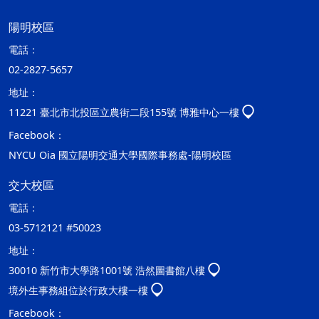
陽明校區
電話：
02-2827-5657
地址：
11221 臺北市北投區立農街二段155號 博雅中心一樓
Facebook：
NYCU Oia 國立陽明交通大學國際事務處-陽明校區
交大校區
電話：
03-5712121 #50023
地址：
30010 新竹市大學路1001號 浩然圖書館八樓
境外生事務組位於行政大樓一樓
Facebook：