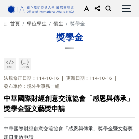
:::
首頁
學位學生
僑生
獎學金
獎學金
法規修正日期：114-10-16
更新日期：114-10-16
發布單位：境外生事務一組
中華國際財經創意交流協會「感恩與傳承」
獎學金暨文藝獎申請
中華國際財經創意交流協會「感恩與傳承」獎學金暨文藝獎
即日開放申請