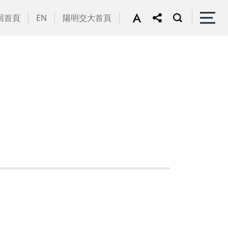
回首頁
EN
陽明交大首頁