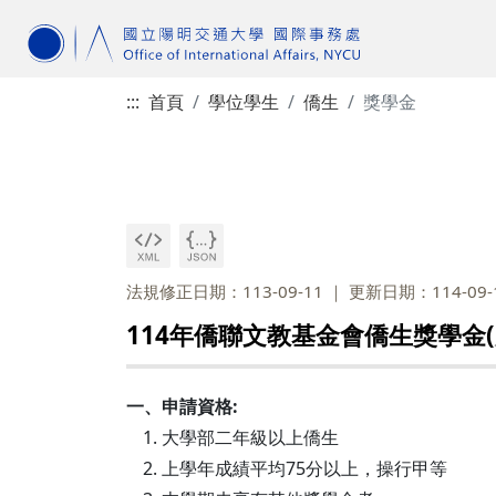
:::
首頁
學位學生
僑生
獎學金
法規修正日期：113-09-11
更新日期：114-09-
114年僑聯文教基金會僑生獎學金(
一、申請資格:
大學部二年級以上僑生
上學年成績平均75分以上，操行甲等