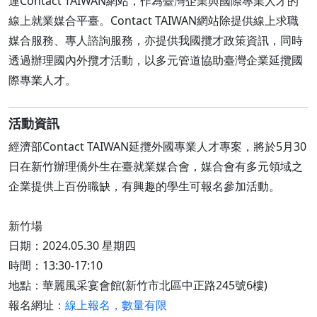
運Contact TAIWAN網站，作為臺灣企業與國際專業人才的
線上就業媒合平臺。​Contact TAIWAN網站除提供線上求職
媒合服務、專人諮詢服務，亦提供我國攬才政策資訊，同時
透過辦理國內外攬才活動，以多元管道協助臺灣企業延攬國
際專業人才。
活動資訊
經濟部Contact TAIWAN延攬外國專業人才專案，將於5月30
日在新竹辦理僑外生在臺就業媒合會，媒合會有多元領域之
企業提供上百份職缺，有興趣的學生可報名參加活動。
新竹場
日期：2024.05.30 星期四
時間：13:30-17:10
地點：華麗風采宴會館(新竹市北區中正路245號6樓)
報名網址：
線上報名，數量有限