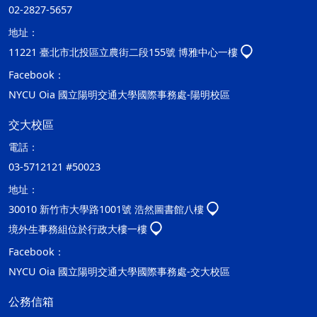
02-2827-5657
地址：
11221 臺北市北投區立農街二段155號 博雅中心一樓
Facebook：
NYCU Oia 國立陽明交通大學國際事務處-陽明校區
交大校區
電話：
03-5712121 #50023
地址：
30010 新竹市大學路1001號 浩然圖書館八樓
境外生事務組位於行政大樓一樓
Facebook：
NYCU Oia 國立陽明交通大學國際事務處-交大校區
公務信箱