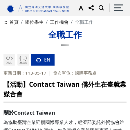
:::
首頁
學位學生
工作機會
全職工作
全職工作
EN
更新日期：113-05-17
發布單位：國際事務處
【活動】Contact Taiwan 僑外生在臺就業
媒合會
關於Contact Taiwan
為協助臺灣企業延攬國際專業人才，經濟部委託外貿協會維