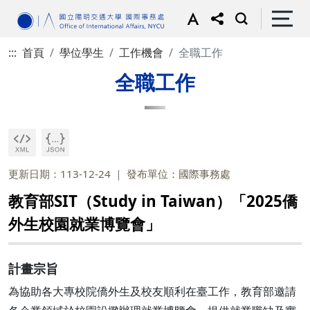
:::
首頁
學位學生
工作機會
全職工作
全職工作
更新日期：113-12-24
發布單位：國際事務處
教育部SIT（Study in Taiwan）「2025僑
外生校園就業博覽會」
計畫宗旨
為協助各大專校院僑外生及校友順利在臺工作，教育部邀請