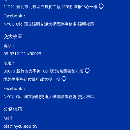
11221 臺北市北投區立農街二段155號 博雅中心一樓
Facebook：
NYCU Oia 國立陽明交通大學國際事務處-陽明校區
交大校區
電話：
03-5712121 #50023
地址：
30010 新竹市大學路1001號 浩然圖書館八樓
境外生事務組位於行政大樓一樓
Facebook：
NYCU Oia 國立陽明交通大學國際事務處-交大校區
公務信箱
Mail：
oia@nycu.edu.tw