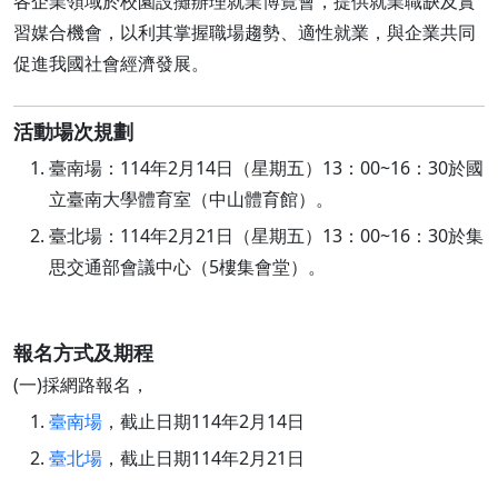
各企業領域於校園設攤辦理就業博覽會，提供就業職缺及實
習媒合機會，以利其掌握職場趨勢、適性就業，與企業共同
促進我國社會經濟發展。
活動場次規劃
臺南場：114年2月14日（星期五）13：00~16：30於國
立臺南大學體育室（中山體育館）。
臺北場：114年2月21日（星期五）13：00~16：30於集
思交通部會議中心（5樓集會堂）。
報名方式及期程
(一)採網路報名，
臺南場
，截止日期114年2月14日
臺北場
，截止日期114年2月21日