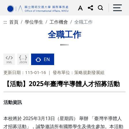
:::
首頁
學位學生
工作機會
全職工作
全職工作
EN
更新日期：115-01-16
發布單位：策略規劃發展組
【活動】2025年臺灣半導體人才招募活動
活動資訊
本校將於 2025年3月13日（星期四） 舉辦 「臺灣半導體人
才招募活動」，誠摯邀請所有國際學生及僑生參加。本活動