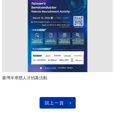
臺灣半導體人才招募活動
回上一頁