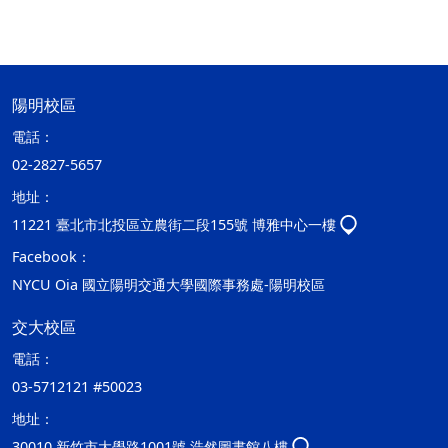
陽明校區
電話：
02-2827-5657
地址：
11221 臺北市北投區立農街二段155號 博雅中心一樓
Facebook：
NYCU Oia 國立陽明交通大學國際事務處-陽明校區
交大校區
電話：
03-5712121 #50023
地址：
30010 新竹市大學路1001號 浩然圖書館八樓