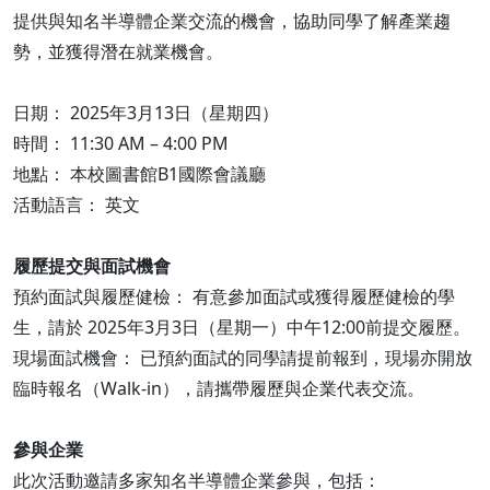
提供與知名半導體企業交流的機會，協助同學了解產業趨
勢，並獲得潛在就業機會。
日期： 2025年3月13日（星期四）
時間： 11:30 AM – 4:00 PM
地點： 本校圖書館B1國際會議廳
活動語言： 英文
履歷提交與面試機會
預約面試與履歷健檢： 有意參加面試或獲得履歷健檢的學
生，請於 2025年3月3日（星期一）中午12:00前提交履歷。
現場面試機會： 已預約面試的同學請提前報到，現場亦開放
臨時報名（Walk-in），請攜帶履歷與企業代表交流。
參與企業
此次活動邀請多家知名半導體企業參與，包括：