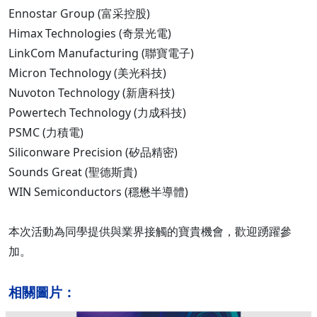
Ennostar Group (富采控股)
Himax Technologies (奇景光電)
LinkCom Manufacturing (聯寶電子)
Micron Technology (美光科技)
Nuvoton Technology (新唐科技)
Powertech Technology (力成科技)
PSMC (力積電)
Siliconware Precision (矽品精密)
Sounds Great (聖德斯貴)
WIN Semiconductors (穩懋半導體)
本次活動為同學提供與業界接觸的寶貴機會，歡迎踴躍參
加。
相關圖片：