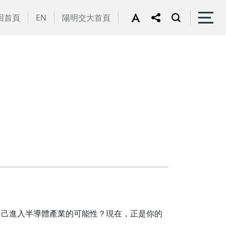
回首頁
EN
陽明交大首頁
自己進入半導體產業的可能性？現在，正是你的