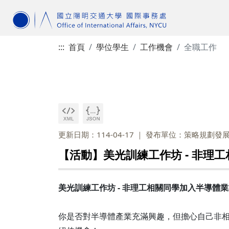
:::
首頁
學位學生
工作機會
全職工作
更新日期：114-04-17
發布單位：策略規劃發
【活動】美光訓練工作坊 - 非理
美光訓練工作坊 - 非理工相關同學加入半導體
你是否對半導體產業充滿興趣，但擔心自己非