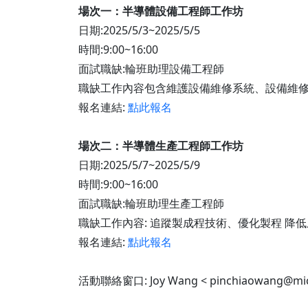
場次一：半導體設備工程師工作坊
日期:2025/5/3~2025/5/5
時間:9:00~16:00
面試職缺:輪班助理設備工程師
職缺工作內容包含維護設備維修系統、設備維
報名連結:
點此報名
場次二：半導體生產工程師工作坊
日期:2025/5/7~2025/5/9
時間:9:00~16:00
面試職缺:輪班助理生產工程師
職缺工作內容: 追蹤製成程技術、優化製程 降
報名連結:
點此報名
活動聯絡窗口: Joy Wang < pinchiaowang@mi