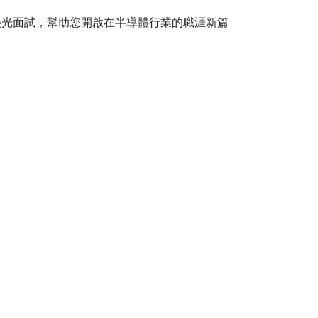
美光面試，幫助您開啟在半導體行業的職涯新篇