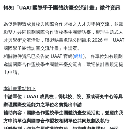
轉知「UAAT國際學子團體訪臺交流計畫」徵件資訊
為促進聯盟成員校與國際合作盟校之人才與學術交流，並鼓
勵雙方共同規劃國際合作盟校學生團體訪臺，辦理主題式人
才與學術交流活動，聯盟秘書處現公開徵求 2026 年「UAAT
國際學子團體訪臺交流計畫」申請案。
相關徵件資訊已公告於 UAAT 官網(
網址
)。 各單位如有規劃
邀請國際合作盟校學生團體來臺交流者，歡迎依計畫規定提
出申請。
本計畫重點如下
申請單位：UAAT 成員校，得以校、院、系或研究中心等具
辦理國際交流能力之單位名義提出申請
補助內容：國際合作盟校學生團體訪臺交流活動，並應由我
方申請單位與國際合作盟校相關單位共同規劃及執行
活動類型：包括主題式參訪交流、短期或密集課程、研習