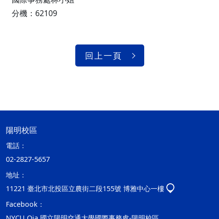
分機：62109
回上一頁
陽明校區
電話：
02-2827-5657
地址：
11221 臺北市北投區立農街二段155號 博雅中心一樓
Facebook：
NYCU Oia 國立陽明交通大學國際事務處-陽明校區