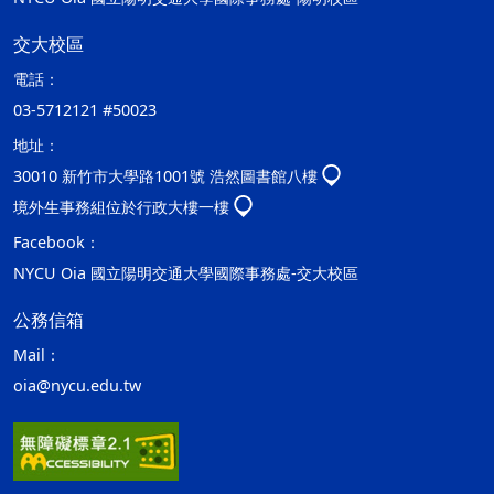
交大校區
電話：
03-5712121 #50023
地址：
30010 新竹市大學路1001號 浩然圖書館八樓
境外生事務組位於行政大樓一樓
Facebook：
NYCU Oia 國立陽明交通大學國際事務處-交大校區
公務信箱
Mail：
oia@nycu.edu.tw