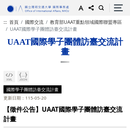
:::
首頁
國際交流
教育部UAAT重點領域國際聯盟專區
UAAT國際學子團體訪臺交流計畫
UAAT國際學子團體訪臺交流計
畫
國際學子團體訪臺交流計畫
更新日期：115-05-20
【徵件公告】UAAT國際學子團體訪臺交流
計畫