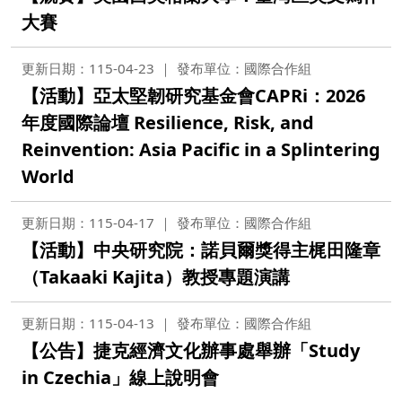
大賽
更新日期：115-04-23
發布單位：國際合作組
【活動】亞太堅韌研究基金會CAPRi：2026
年度國際論壇 Resilience, Risk, and
Reinvention: Asia Pacific in a Splintering
World
更新日期：115-04-17
發布單位：國際合作組
【活動】中央研究院：諾貝爾獎得主梶田隆章
（Takaaki Kajita）教授專題演講
更新日期：115-04-13
發布單位：國際合作組
【公告】捷克經濟文化辦事處舉辦「Study
in Czechia」線上說明會