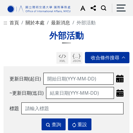
:::
首頁
關於本處
最新消息
外部活動
外部活動
更新日期(起日)
~更新日期(迄日)
標題
查詢
重設