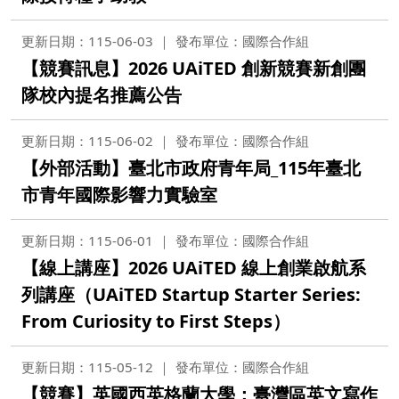
更新日期：115-06-03
發布單位：國際合作組
【競賽訊息】2026 UAiTED 創新競賽新創團
隊校內提名推薦公告
更新日期：115-06-02
發布單位：國際合作組
【外部活動】臺北市政府青年局_115年臺北
市青年國際影響力實驗室
更新日期：115-06-01
發布單位：國際合作組
【線上講座】2026 UAiTED 線上創業啟航系
列講座（UAiTED Startup Starter Series:
From Curiosity to First Steps）
更新日期：115-05-12
發布單位：國際合作組
【競賽】英國西英格蘭大學：臺灣區英文寫作