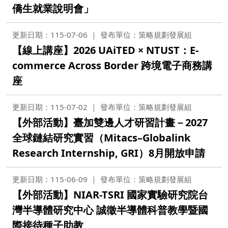
僑生就業說明會」
更新日期：115-07-06
發布單位：策略規劃發展組
【線上講座】2026 UAiTED × NTUST：E-
commerce Across Border 跨境電子商務講
座
更新日期：115-07-02
發布單位：策略規劃發展組
【外部活動】臺加雙邊人才研習計畫－2027
全球鏈結研究實習（Mitacs–Globalink
Research Internship, GRI）8月開放申請
更新日期：115-06-09
發布單位：策略規劃發展組
【外部活動】NIAR-TSRI 國家實驗研究院台
灣半導體研究中心 誠徵半導體科普教學暨國
際接待種子助教