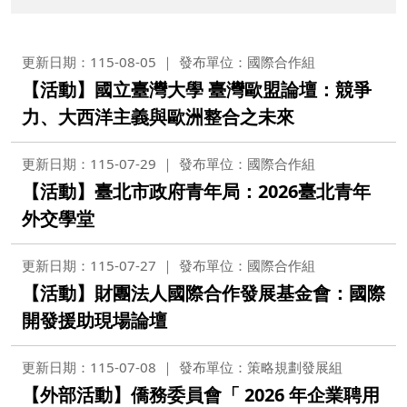
更新日期：115-08-05
發布單位：國際合作組
【活動】國立臺灣大學 臺灣歐盟論壇：競爭
力、大西洋主義與歐洲整合之未來
更新日期：115-07-29
發布單位：國際合作組
【活動】臺北市政府青年局：2026臺北青年
外交學堂
更新日期：115-07-27
發布單位：國際合作組
【活動】財團法人國際合作發展基金會：國際
開發援助現場論壇
更新日期：115-07-08
發布單位：策略規劃發展組
【外部活動】僑務委員會「 2026 年企業聘用