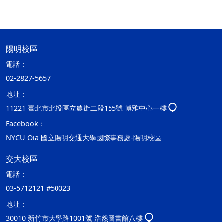
陽明校區
電話：
02-2827-5657
地址：
11221 臺北市北投區立農街二段155號 博雅中心一樓
Facebook：
NYCU Oia 國立陽明交通大學國際事務處-陽明校區
交大校區
電話：
03-5712121 #50023
地址：
30010 新竹市大學路1001號 浩然圖書館八樓