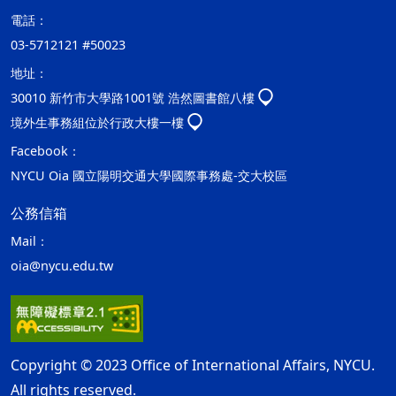
電話：
03-5712121 #50023
地址：
30010 新竹市大學路1001號 浩然圖書館八樓
境外生事務組位於行政大樓一樓
Facebook：
NYCU Oia 國立陽明交通大學國際事務處-交大校區
公務信箱
Mail：
oia@nycu.edu.tw
Copyright © 2023 Office of International Affairs, NYCU.
All rights reserved.