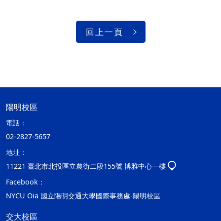
回上一頁
陽明校區
電話：
02-2827-5657
地址：
11221 臺北市北投區立農街二段155號 博雅中心一樓
Facebook：
NYCU Oia 國立陽明交通大學國際事務處-陽明校區
交大校區