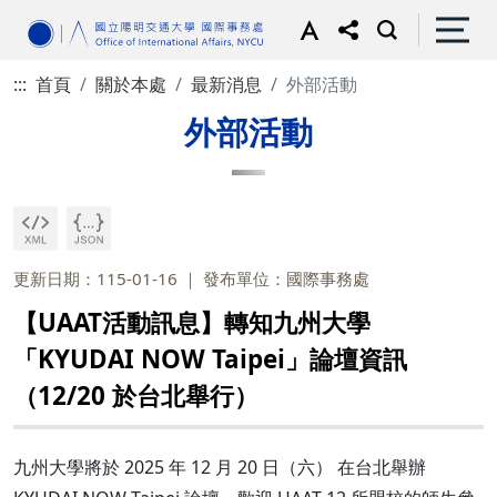
:::
首頁
關於本處
最新消息
外部活動
外部活動
更新日期：115-01-16
發布單位：國際事務處
【UAAT活動訊息】轉知九州大學
「KYUDAI NOW Taipei」論壇資訊
（12/20 於台北舉行）
九州大學將於 2025 年 12 月 20 日（六） 在台北舉辦