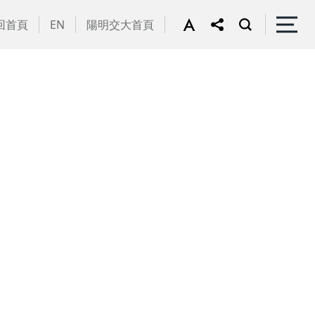
回首頁
EN
陽明交大首頁