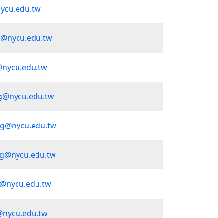
ycu.edu.tw
@nycu.edu.tw
nycu.edu.tw
g@nycu.edu.tw
ng@nycu.edu.tw
g@nycu.edu.tw
a@nycu.edu.tw
n@nycu.edu.tw