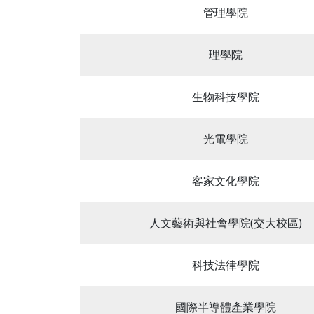
管理學院
理學院
生物科技學院
光電學院
客家文化學院
人文藝術與社會學院(交大校區)
科技法律學院
國際半導體產業學院