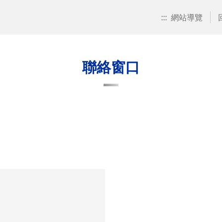
:::
網站導覽
聯絡窗口