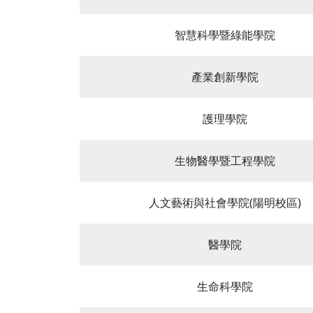
智慧科學暨綠能學院
產業創新學院
護理學院
生物醫學暨工程學院
人文藝術與社會學院(陽明校區)
醫學院
生命科學院