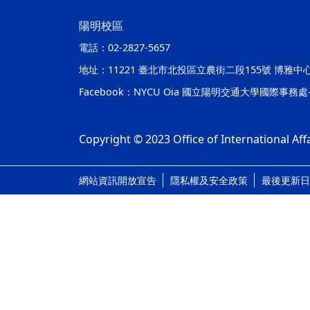
陽明校區
電話：
02-2827-5657
地址：
11221 臺北市北投區立農街二段155號 博雅中
Facebook：
NYCU Oia 國立陽明交通大學國際事務
Copyright © 2023 Office of International Affa
網站資訊開放宣告
隱私權及安全政策
最後更新日期