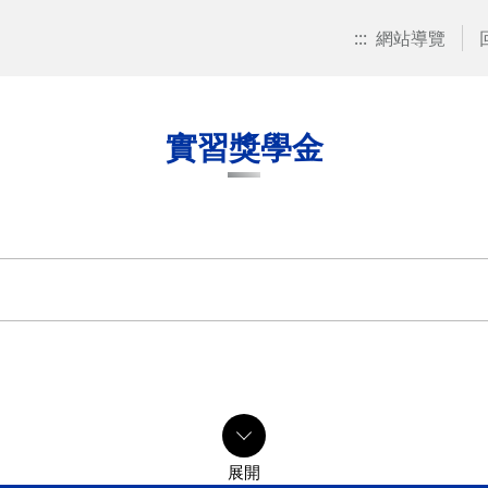
:::
網站導覽
實習獎學金