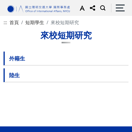
:::
首頁
短期學生
來校短期研究
來校短期研究
外籍生
陸生