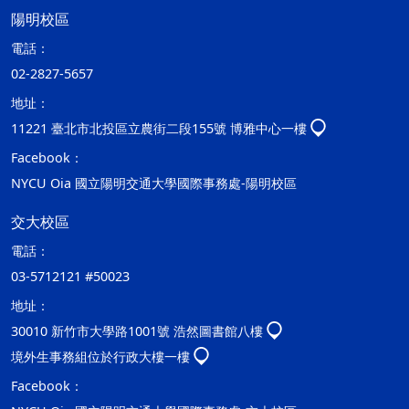
陽明校區
電話：
02-2827-5657
地址：
11221 臺北市北投區立農街二段155號 博雅中心一樓
Facebook：
NYCU Oia 國立陽明交通大學國際事務處-陽明校區
交大校區
電話：
03-5712121 #50023
地址：
30010 新竹市大學路1001號 浩然圖書館八樓
境外生事務組位於行政大樓一樓
Facebook：