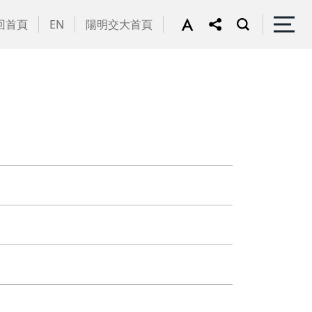
回首頁
EN
陽明交大首頁