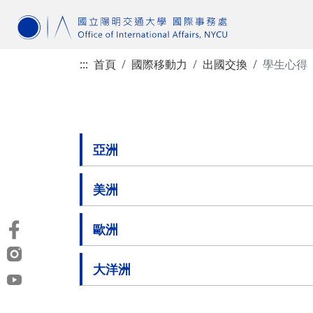
:::
首頁
國際移動力
出國交換
學生心得
亞洲
美洲
歐洲
大洋洲