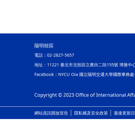
陽明校區
電話：
02-2827-5657
地址：
11221 臺北市北投區立農街二段155號 博雅中
Facebook：
NYCU Oia 國立陽明交通大學國際事務
Copyright © 2023 Office of International Affa
網站資訊開放宣告
隱私權及安全政策
最後更新日期