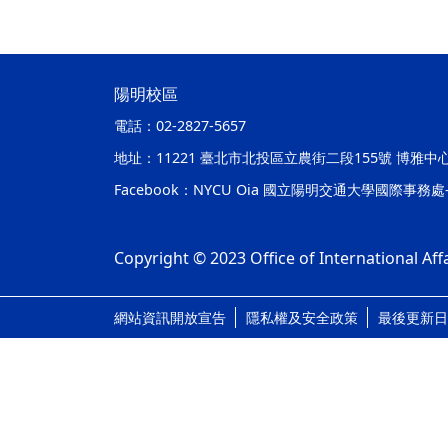
陽明校區
電話：
02-2827-5657
地址：
11221 臺北市北投區立農街二段155號 博雅中
Facebook：
NYCU Oia 國立陽明交通大學國際事務
Copyright © 2023 Office of International Affa
網站資訊開放宣告
隱私權及安全政策
最後更新日期