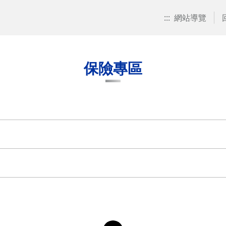
:::
網站導覽
保險專區