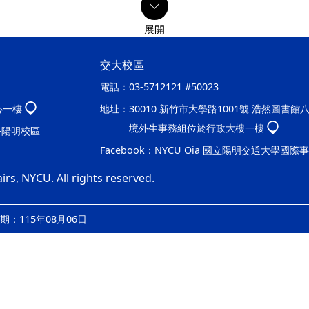
交大校區
電話：
03-5712121 #50023
心一樓
地址：
30010 新竹市大學路1001號 浩然圖書館
境外生事務組位於行政大樓一樓
處-陽明校區
Facebook：
NYCU Oia 國立陽明交通大學國際
irs, NYCU. All rights reserved.
：115年08月06日