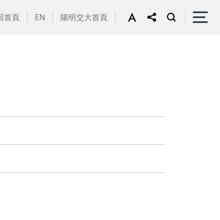
回首頁
EN
陽明交大首頁