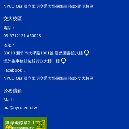
NYCU Oia 國立陽明交通大學國際事務處-陽明校區
交大校區
電話：
03-5712121 #50023
地址：
30010 新竹市大學路1001號 浩然圖書館八樓
境外生事務組位於行政大樓一樓
Facebook：
NYCU Oia 國立陽明交通大學國際事務處-交大校區
公務信箱
Mail：
oia@nycu.edu.tw