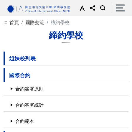
:::
首頁
國際交流
締約學校
締約學校
姐妹校列表
國際合約
合約簽署原則
合約簽署統計
合約範本