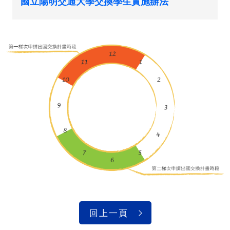
國立陽明交通大學交換學生實施辦法
回上一頁