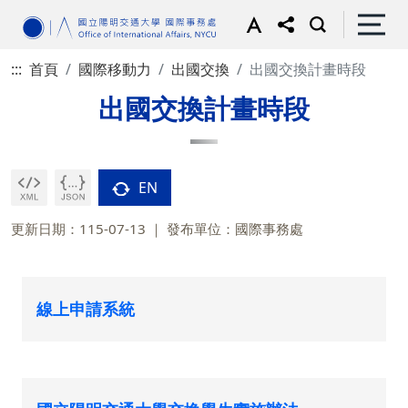
:::
首頁
國際移動力
出國交換
出國交換計畫時段
出國交換計畫時段
EN
更新日期：115-07-13
發布單位：國際事務處
線上申請系統