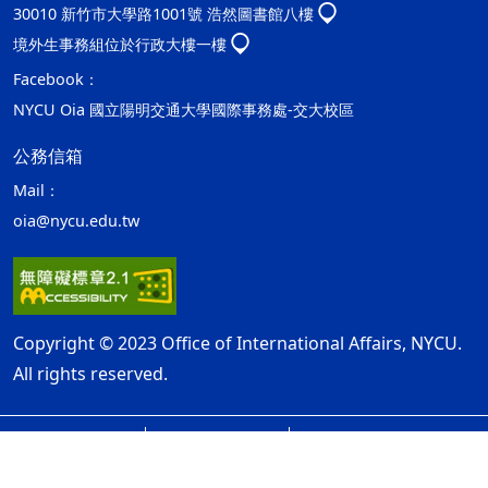
30010 新竹市大學路1001號 浩然圖書館八樓
境外生事務組位於行政大樓一樓
Facebook：
NYCU Oia 國立陽明交通大學國際事務處-交大校區
公務信箱
Mail：
oia@nycu.edu.tw
Copyright © 2023 Office of International Affairs, NYCU.
All rights reserved.
網站資訊開放宣告
隱私權及安全政策
ap2
最後更新日期：115年08月06日