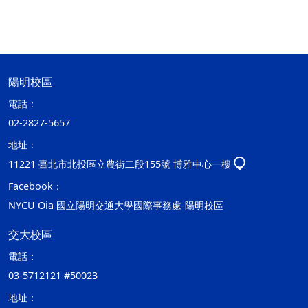
陽明校區
電話：
02-2827-5657
地址：
11221 臺北市北投區立農街二段155號 博雅中心一樓
Facebook：
NYCU Oia 國立陽明交通大學國際事務處-陽明校區
交大校區
電話：
03-5712121 #50023
地址：