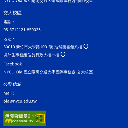
NYCU Oia 國立陽明交通大學國際事務處-陽明校區
交大校區
電話：
03-5712121 #50023
地址：
30010 新竹市大學路1001號 浩然圖書館八樓
境外生事務組位於行政大樓一樓
Facebook：
NYCU Oia 國立陽明交通大學國際事務處-交大校區
公務信箱
Mail：
oia@nycu.edu.tw