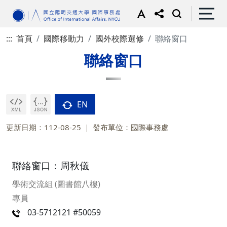
:::
首頁
國際移動力
國外校際選修
聯絡窗口
聯絡窗口
EN
更新日期：112-08-25
發布單位：國際事務處
聯絡窗口：周秋儀
學術交流組 (圖書館八樓)
專員
03-5712121 #50059