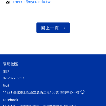
cherrie@nycu.edu.tw
回上一頁
陽明校區
電話：
02-2827-5657
地址：
11221 臺北市北投區立農街二段155號 博雅中心一樓
Facebook：