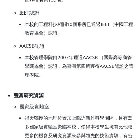
IEET認證
本校的工程科技相關10個系所已通過IEET（中國工程
教育協會）認證。
AACSB認證
本校管理學院自2007年通過AACSB （國際高等商管
學院協會）認證，為臺灣第四所獲得AACSB認證之管
理學院。
豐富研究資源
國家級實驗室
得天獨厚的地理位置加上臨近新竹科學園區，且有眾
多國家級實驗室緊臨本校，使得本校學生擁有比他校
更多的機會及研究資源來參與領先的技術實驗，有密