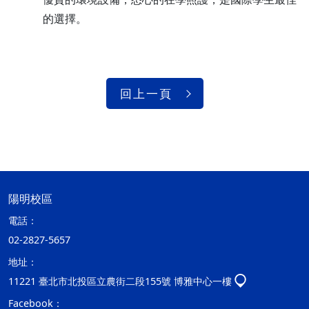
的選擇。
回上一頁
陽明校區
電話：
02-2827-5657
地址：
11221 臺北市北投區立農街二段155號 博雅中心一樓
Facebook：