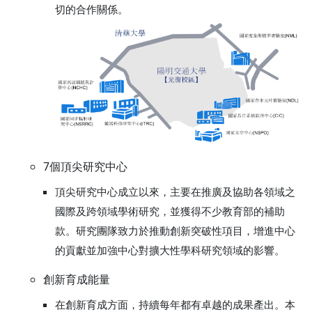
切的合作關係。
7個頂尖研究中心
頂尖研究中心成立以來，主要在推廣及協助各領域之
國際及跨領域學術研究，並獲得不少教育部的補助
款。研究團隊致力於推動創新突破性項目，增進中心
的貢獻並加強中心對擴大性學科研究領域的影響。
創新育成能量
在創新育成方面，持續每年都有卓越的成果產出。本