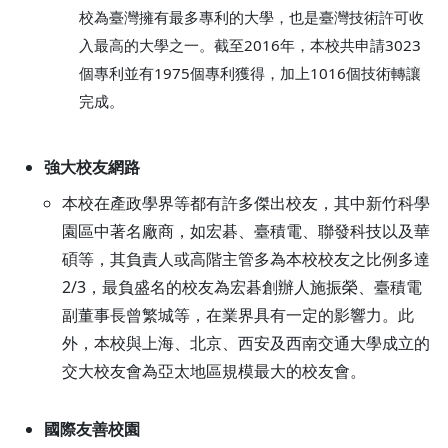
校為臺灣擁有最多專利的大學，也是臺灣技術許可收
入最高的大學之一。截至2016年，本校共申請3023
個專利並有1975個專利獲得，加上1016個技術轉讓
完成。
強大校友網路
本校在產政學界等都有許多傑出校友，其中新竹科學
園區中著名廠商，如宏碁、臺積電、聯發科技以及華
碩等，其負責人或高階主管多為本校校友之比例多達
2/3，最負盛名的校友為宏碁創辦人施振榮、臺積電
副董事長曾繁城等，在業界具有一定的影響力。此
外，本校與上海、北京、西安及西南交通大學成立的
交大校友會為亞太地區規模最大的校友會。
國際友善校園