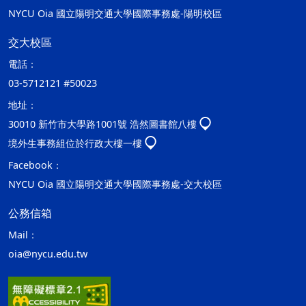
NYCU Oia 國立陽明交通大學國際事務處-陽明校區
交大校區
電話：
03-5712121 #50023
地址：
30010 新竹市大學路1001號 浩然圖書館八樓
境外生事務組位於行政大樓一樓
Facebook：
NYCU Oia 國立陽明交通大學國際事務處-交大校區
公務信箱
Mail：
oia@nycu.edu.tw