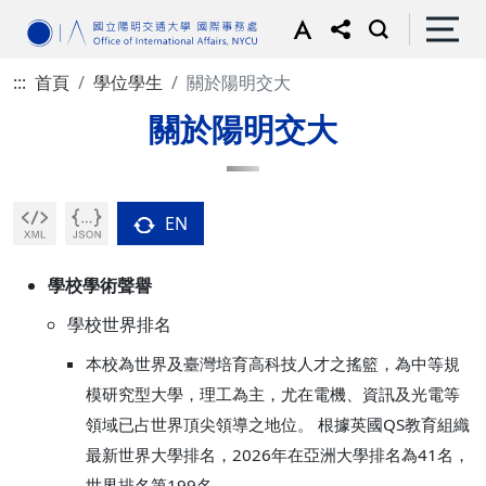
:::
首頁
學位學生
關於陽明交大
關於陽明交大
EN
學校學術聲譽
學校世界排名
本校為世界及臺灣培育高科技人才之搖籃，為中等規
模研究型大學，理工為主，尤在電機、資訊及光電等
領域已占世界頂尖領導之地位。 根據英國QS教育組織
最新世界大學排名，2026年在亞洲大學排名為41名，
世界排名第199名。