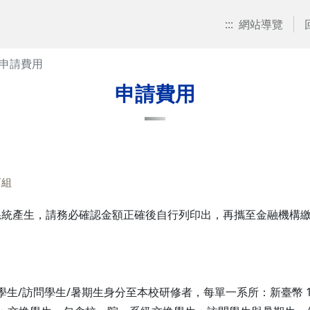
:::
網站導覽
申請費用
申請費用
育組
系統產生，請務必確認金額正確後自行列印出，再攜至金融機構
生/訪問學生/暑期生身分至本校研修者，每單一系所：新臺幣 1,5