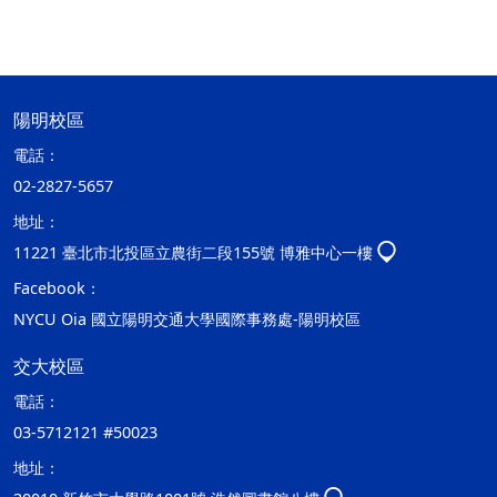
陽明校區
電話：
02-2827-5657
地址：
11221 臺北市北投區立農街二段155號 博雅中心一樓
Facebook：
NYCU Oia 國立陽明交通大學國際事務處-陽明校區
交大校區
電話：
03-5712121 #50023
地址：