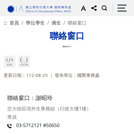
:::
首頁
學位學生
僑生
聯絡窗口
聯絡窗口
更新日期：112-08-25
發布單位：國際事務處
聯絡窗口：謝昭玲
交大校區境外生事務組（行政大樓1樓）
專員
03-5712121 #50650