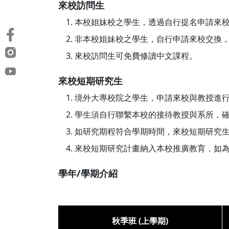
來校訪問生
本校姐妹校之學生，透過自行提名申請來
非本校姐妹校之學生，自行申請來校交換
來校訪問生可免費修讀中文課程。
來校短期研究生
境外大專校院之學生，申請來校與教授進行
學生須自行聯繫本校的接待教授與系所，確
如研究期程符合學期時間，來校短期研究
來校短期研究計畫納入本校推廣教育，如
學年/學期介紹
秋季班 (上學期)