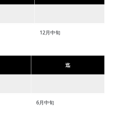
12月中旬
迄
6月中旬