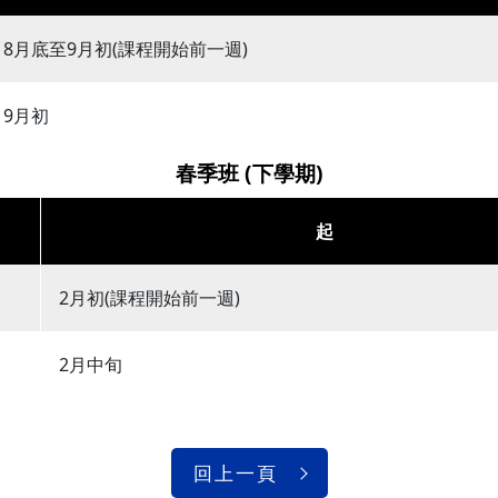
8月底至9月初(課程開始前一週)
9月初
春季班 (下學期)
起
2月初(課程開始前一週)
2月中旬
回上一頁