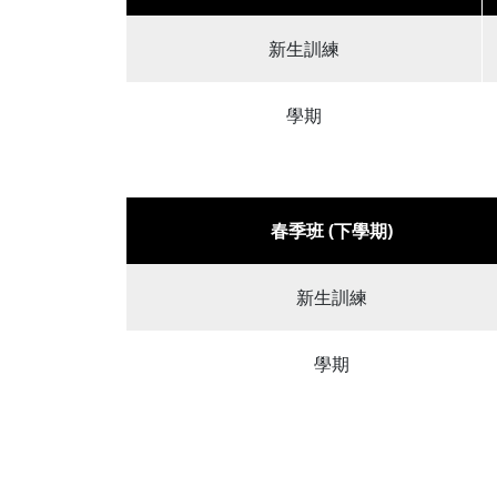
新生訓練
學期
春季班 (下學期)
新生訓練
學期