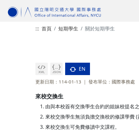
:::
首頁
短期學生
關於短期學生
EN
更新日期：114-01-13
發布單位：國際事務處
來校交換生
由與本校簽有交換學生合約的姐妹校提名
來校交換學生無須負擔交換校的修課學費 
來校交換生可免費修讀中文課程。