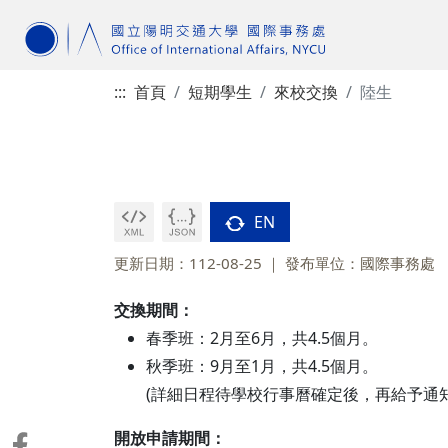
:::
首頁
短期學生
來校交換
陸生
EN
更新日期：112-08-25
發布單位：國際事務處
交換期間：
春季班：2月至6月，共4.5個月。
秋季班：9月至1月，共4.5個月。
(詳細日程待學校行事曆確定後，再給予通知
開放申請期間：