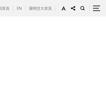
回首頁
EN
陽明交大首頁