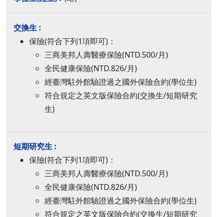
保險(符合下列1項即可)：
三商美邦人壽醫療保險(NTD.500/月)
全民健康保險(NTD.826/月)
經臺灣駐外館驗證過之國外保險合約(學位生)
符合規定之英文版保險合約(交換生/短期研究
生)
保險(符合下列1項即可)：
三商美邦人壽醫療保險(NTD.500/月)
全民健康保險(NTD.826/月)
經臺灣駐外館驗證過之國外保險合約(學位生)
符合規定之英文版保險合約(交換生/短期研究