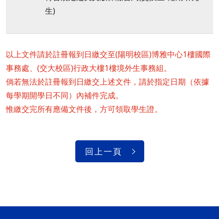
生)
以上文件請於註冊報到日繳交至(陽明校區)博雅中心1樓國際
事務處、(交大校區)行政大樓1樓境外生事務組。
倘若無法於註冊報到日繳交上述文件，請於指定日期（依據
每學期開學日不同）內補件完成。
惟繳交完所有應備文件後，方可領取學生證。
回上一頁