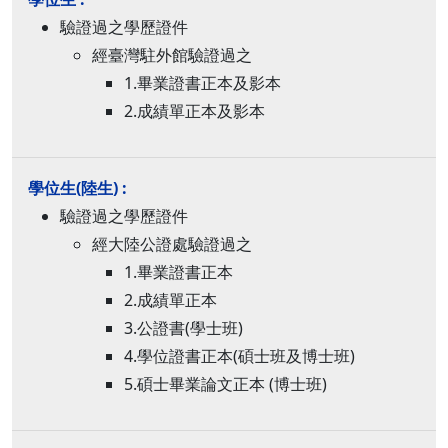
驗證過之學歷證件
經臺灣駐外館驗證過之
1.畢業證書正本及影本
2.成績單正本及影本
驗證過之學歷證件
經大陸公證處驗證過之
1.畢業證書正本
2.成績單正本
3.公證書(學士班)
4.學位證書正本(碩士班及博士班)
5.碩士畢業論文正本 (博士班)