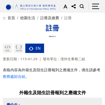
:::
首頁
校園生活
註冊及繳費
註冊
註冊
EN
更新日期：115-01-29
發布單位：境外生事務二組
表格內容為外籍生及陸生註冊報到之應備文件，僑生請參考
教務處綜合組
。
外籍生及陸生註冊報到之應備文件