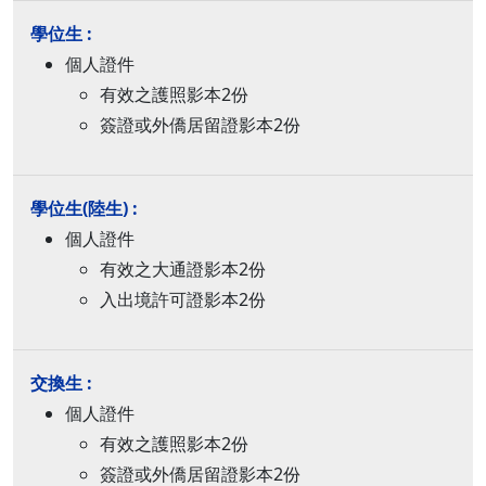
個人證件
有效之護照影本2份
簽證或外僑居留證影本2份
個人證件
有效之大通證影本2份
入出境許可證影本2份
個人證件
有效之護照影本2份
簽證或外僑居留證影本2份