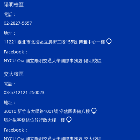
陽明校區
電話：
02-2827-5657
地址：
11221 臺北市北投區立農街二段155號 博雅中心一樓
Facebook：
NYCU Oia 國立陽明交通大學國際事務處-陽明校區
交大校區
電話：
03-5712121 #50023
地址：
30010 新竹市大學路1001號 浩然圖書館八樓
境外生事務組位於行政大樓一樓
Facebook：
NYCU Oia 國立陽明交通大學國際事務處-交大校區