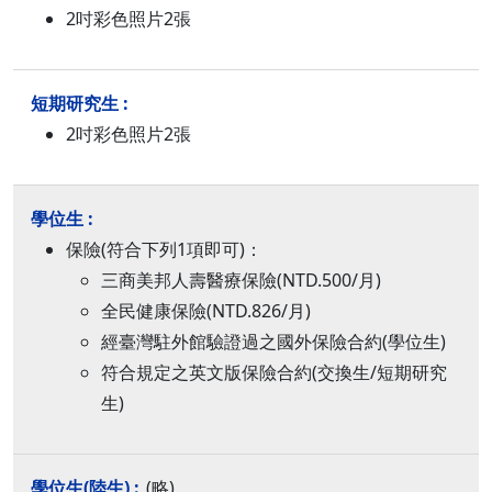
2吋彩色照片2張
2吋彩色照片2張
保險(符合下列1項即可)：
三商美邦人壽醫療保險(NTD.500/月)
全民健康保險(NTD.826/月)
經臺灣駐外館驗證過之國外保險合約(學位生)
符合規定之英文版保險合約(交換生/短期研究
生)
(略)