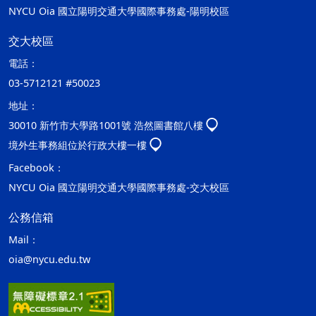
NYCU Oia 國立陽明交通大學國際事務處-陽明校區
交大校區
電話：
03-5712121 #50023
地址：
30010 新竹市大學路1001號 浩然圖書館八樓
境外生事務組位於行政大樓一樓
Facebook：
NYCU Oia 國立陽明交通大學國際事務處-交大校區
公務信箱
Mail：
oia@nycu.edu.tw