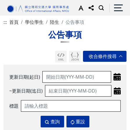
:::
首頁
學位學生
陸生
公告事項
公告事項
更新日期(起日)
~更新日期(迄日)
標題
查詢
重設