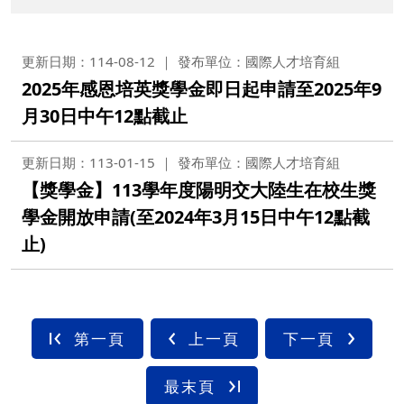
更新日期：114-08-12
發布單位：國際人才培育組
2025年感恩培英獎學金即日起申請至2025年9
月30日中午12點截止
更新日期：113-01-15
發布單位：國際人才培育組
【獎學金】113學年度陽明交大陸生在校生獎
學金開放申請(至2024年3月15日中午12點截
止)
第一頁
上一頁
下一頁
最末頁