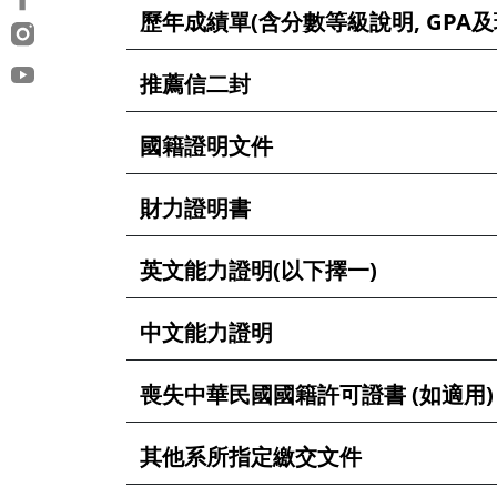
歷年成績單(含分數等級說明, GPA及
推薦信二封
國籍證明文件
財力證明書
英文能力證明(以下擇一)
中文能力證明
喪失中華民國國籍許可證書 (如適用)
其他系所指定繳交文件