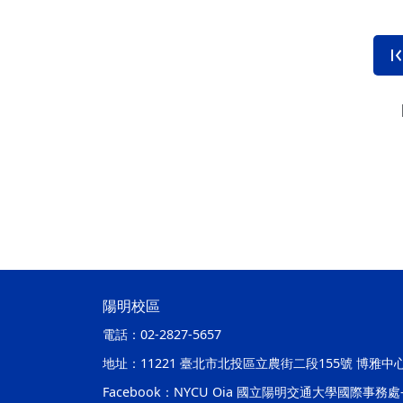
陽明校區
電話：
02-2827-5657
地址：
11221 臺北市北投區立農街二段155號 博雅中
Facebook：
NYCU Oia 國立陽明交通大學國際事務