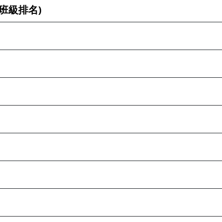
班級排名)