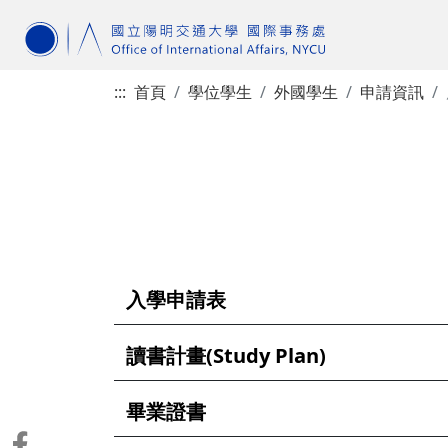
:::
首頁
學位學生
外國學生
申請資訊
入學申請表
讀書計畫(Study Plan)
畢業證書