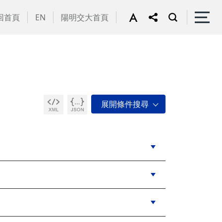
回首頁
EN
陽明交大首頁