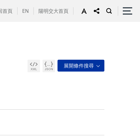
回首頁
EN
陽明交大首頁