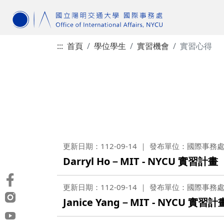
:::
首頁
學位學生
實習機會
實習心得
更新日期：112-09-14
發布單位：國際事務
Darryl Ho－MIT - NYCU 實習計畫
更新日期：112-09-14
發布單位：國際事務
Janice Yang－MIT - NYCU 實習計