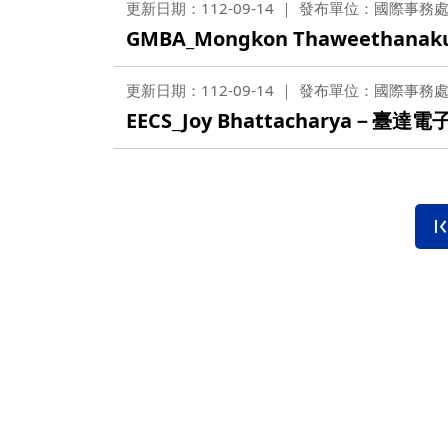
更新日期：112-09-14
發布單位：國際事務
GMBA_Mongkon Thaweethana
更新日期：112-09-14
發布單位：國際事務
EECS_Joy Bhattacharya－臺達電