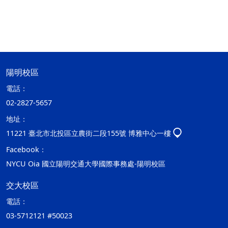
陽明校區
電話：
02-2827-5657
地址：
11221 臺北市北投區立農街二段155號 博雅中心一樓
Facebook：
NYCU Oia 國立陽明交通大學國際事務處-陽明校區
交大校區
電話：
03-5712121 #50023