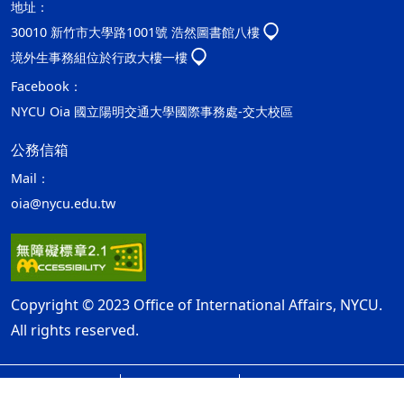
地址：
30010 新竹市大學路1001號 浩然圖書館八樓
境外生事務組位於行政大樓一樓
Facebook：
NYCU Oia 國立陽明交通大學國際事務處-交大校區
公務信箱
Mail：
oia@nycu.edu.tw
Copyright © 2023 Office of International Affairs, NYCU.
All rights reserved.
網站資訊開放宣告
隱私權及安全政策
ap2
最後更新日期：115年08月06日