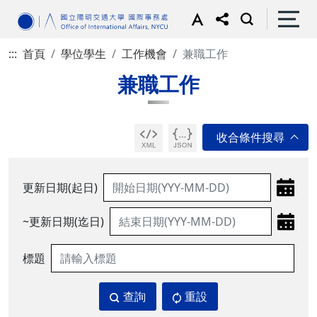
:::
首頁
學位學生
工作機會
兼職工作
兼職工作
更新日期(起日)
~更新日期(迄日)
標題
查詢
重設