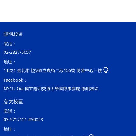
陽明校區
電話：
02-2827-5657
地址：
11221 臺北市北投區立農街二段155號 博雅中心一樓
Facebook：
NYCU Oia 國立陽明交通大學國際事務處-陽明校區
交大校區
電話：
03-5712121 #50023
地址：