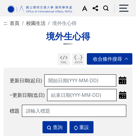
:::
首頁
校園生活
境外生心得
境外生心得
更新日期(起日)
~更新日期(迄日)
標題
查詢
重設