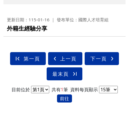
更新日期：115-01-16
發布單位：國際人才培育組
外籍生經驗分享
第一頁
上一頁
下一頁
最末頁
目前位於
共有
1
筆
資料每頁顯示
前往