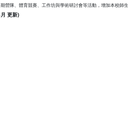
暑期營隊、體育競賽、工作坊與學術研討會等活動，增加本校師
月 更新)