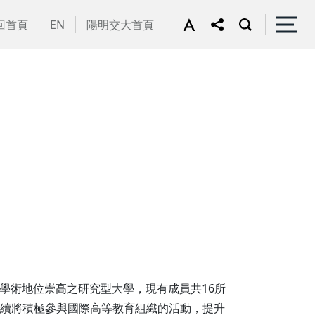
回首頁
EN
陽明交大首頁
學術地位崇高之研究型大學，現有成員共16所
後續將積極參與國際高等教育組織的活動，提升