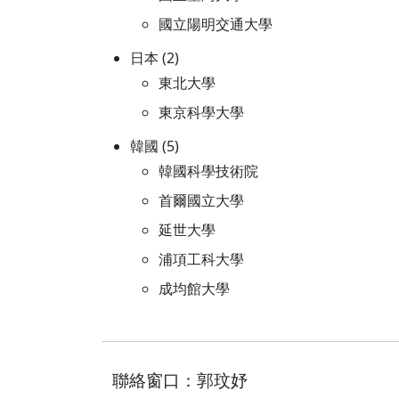
國立陽明交通大學
日本 (2)
東北大學
東京科學大學
韓國 (5)
韓國科學技術院
首爾國立大學
延世大學
浦項工科大學
成均館大學
聯絡窗口：郭玟妤