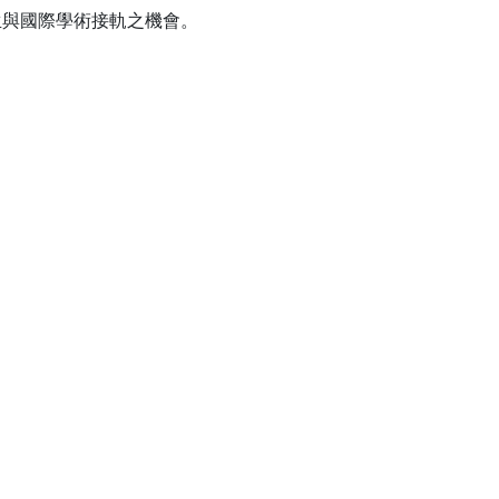
生與國際學術接軌之機會。