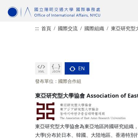
:::
首頁
國際交流
國際組織
東亞研究型
EN
發布單位：國際合作組
東亞研究型大學協會 Association of East A
東亞研究型大學協會為東亞地區跨國研究組織，
大學(分布於日本、韓國、大陸地區、香港特別