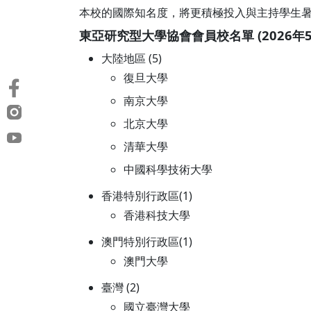
本校的國際知名度，將更積極投入與主持學生
東亞研究型大學協會會員校名單 (2026年5
大陸地區 (5)
復旦大學
南京大學
北京大學
清華大學
中國科學技術大學
香港特別行政區(1)
香港科技大學
澳門特別行政區(1)
澳門大學
臺灣 (2)
國立臺灣大學